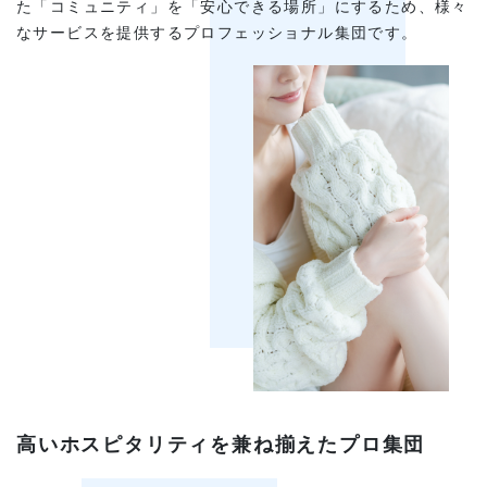
た「コミュニティ」を「安心できる場所」にするため、様々
なサービスを提供するプロフェッショナル集団です。
高いホスピタリティを兼ね揃えたプロ集団