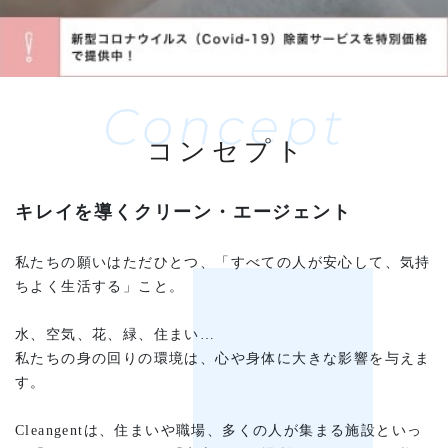
キレイを導くクリーン・エージェント
私たちの願いはただひとつ、
「すべての人が安心して、気持
ちよく生活する」こと。
水、空気、花、緑、住まい…
私たちの身の回りの環境は、心や身体に大きな影響を与えま
す。
Cleangentは、住まいや職場、多くの人が集まる施設といっ