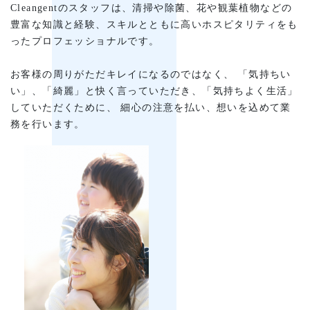
Cleangentのスタッフは、清掃や除菌、花や観葉植物などの
豊富な知識と経験、スキルとともに高いホスピタリティをも
ったプロフェッショナルです。
お客様の周りがただキレイになるのではなく、 「気持ちい
い」、「綺麗」と快く言っていただき、「気持ちよく生活」
していただくために、 細心の注意を払い、想いを込めて業
務を行います。