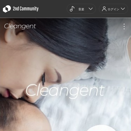
音楽
ログイン